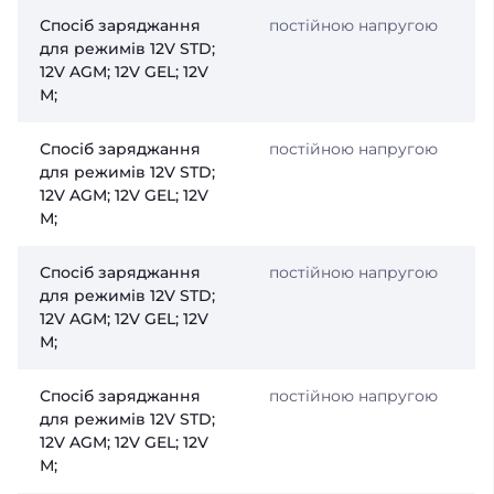
Спосіб заряджання
постійною напругою
для режимів 12V STD;
12V AGM; 12V GEL; 12V
М;
Спосіб заряджання
постійною напругою
для режимів 12V STD;
12V AGM; 12V GEL; 12V
М;
Спосіб заряджання
постійною напругою
для режимів 12V STD;
12V AGM; 12V GEL; 12V
М;
Спосіб заряджання
постійною напругою
для режимів 12V STD;
12V AGM; 12V GEL; 12V
М;