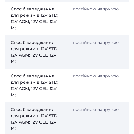
Спосіб заряджання
постійною напругою
для режимів 12V STD;
12V AGM; 12V GEL; 12V
М;
Спосіб заряджання
постійною напругою
для режимів 12V STD;
12V AGM; 12V GEL; 12V
М;
Спосіб заряджання
постійною напругою
для режимів 12V STD;
12V AGM; 12V GEL; 12V
М;
Спосіб заряджання
постійною напругою
для режимів 12V STD;
12V AGM; 12V GEL; 12V
М;