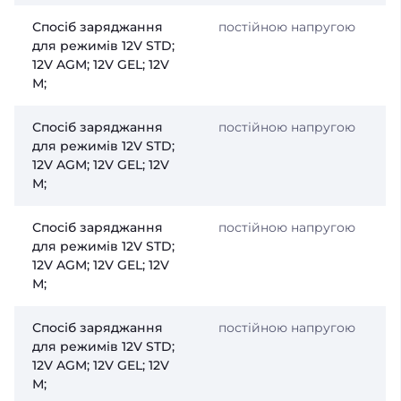
Спосіб заряджання
постійною напругою
для режимів 12V STD;
12V AGM; 12V GEL; 12V
М;
Спосіб заряджання
постійною напругою
для режимів 12V STD;
12V AGM; 12V GEL; 12V
М;
Спосіб заряджання
постійною напругою
для режимів 12V STD;
12V AGM; 12V GEL; 12V
М;
Спосіб заряджання
постійною напругою
для режимів 12V STD;
12V AGM; 12V GEL; 12V
М;