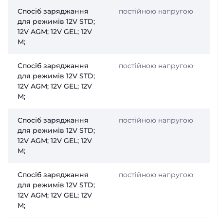
Спосіб заряджання
постійною напругою
для режимів 12V STD;
12V AGM; 12V GEL; 12V
М;
Спосіб заряджання
постійною напругою
для режимів 12V STD;
12V AGM; 12V GEL; 12V
М;
Спосіб заряджання
постійною напругою
для режимів 12V STD;
12V AGM; 12V GEL; 12V
М;
Спосіб заряджання
постійною напругою
для режимів 12V STD;
12V AGM; 12V GEL; 12V
М;