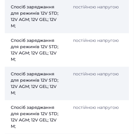
Спосіб заряджання
постійною напругою
для режимів 12V STD;
12V AGM; 12V GEL; 12V
М;
Спосіб заряджання
постійною напругою
для режимів 12V STD;
12V AGM; 12V GEL; 12V
М;
Спосіб заряджання
постійною напругою
для режимів 12V STD;
12V AGM; 12V GEL; 12V
М;
Спосіб заряджання
постійною напругою
для режимів 12V STD;
12V AGM; 12V GEL; 12V
М;