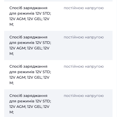
Спосіб заряджання
постійною напругою
для режимів 12V STD;
12V AGM; 12V GEL; 12V
М;
Спосіб заряджання
постійною напругою
для режимів 12V STD;
12V AGM; 12V GEL; 12V
М;
Спосіб заряджання
постійною напругою
для режимів 12V STD;
12V AGM; 12V GEL; 12V
М;
Спосіб заряджання
постійною напругою
для режимів 12V STD;
12V AGM; 12V GEL; 12V
М;