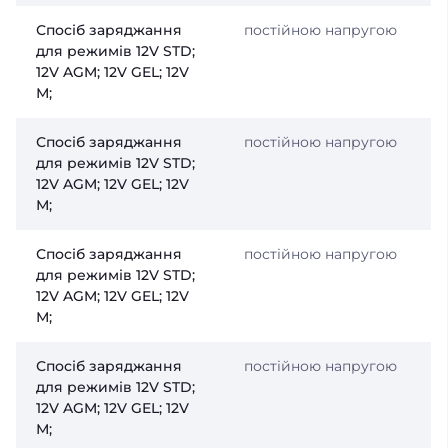
Спосіб заряджання
постійною напругою
для режимів 12V STD;
12V AGM; 12V GEL; 12V
М;
Спосіб заряджання
постійною напругою
для режимів 12V STD;
12V AGM; 12V GEL; 12V
М;
Спосіб заряджання
постійною напругою
для режимів 12V STD;
12V AGM; 12V GEL; 12V
М;
Спосіб заряджання
постійною напругою
для режимів 12V STD;
12V AGM; 12V GEL; 12V
М;