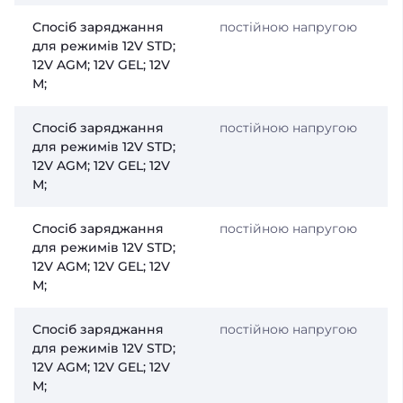
Спосіб заряджання
постійною напругою
для режимів 12V STD;
12V AGM; 12V GEL; 12V
М;
Спосіб заряджання
постійною напругою
для режимів 12V STD;
12V AGM; 12V GEL; 12V
М;
Спосіб заряджання
постійною напругою
для режимів 12V STD;
12V AGM; 12V GEL; 12V
М;
Спосіб заряджання
постійною напругою
для режимів 12V STD;
12V AGM; 12V GEL; 12V
М;