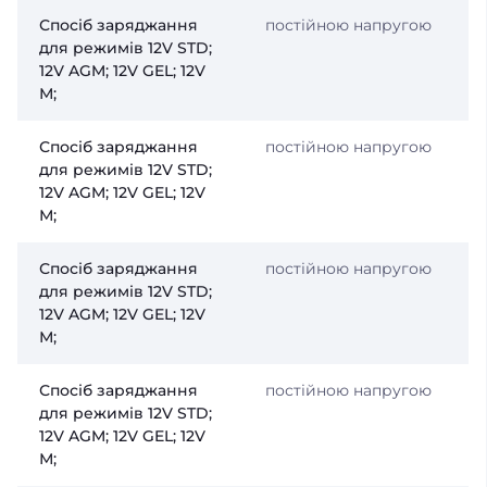
Спосіб заряджання
постійною напругою
для режимів 12V STD;
12V AGM; 12V GEL; 12V
М;
Спосіб заряджання
постійною напругою
для режимів 12V STD;
12V AGM; 12V GEL; 12V
М;
Спосіб заряджання
постійною напругою
для режимів 12V STD;
12V AGM; 12V GEL; 12V
М;
Спосіб заряджання
постійною напругою
для режимів 12V STD;
12V AGM; 12V GEL; 12V
М;