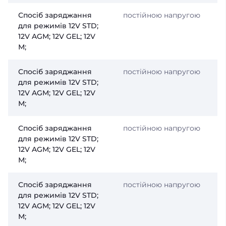
Спосіб заряджання
постійною напругою
для режимів 12V STD;
12V AGM; 12V GEL; 12V
М;
Спосіб заряджання
постійною напругою
для режимів 12V STD;
12V AGM; 12V GEL; 12V
М;
Спосіб заряджання
постійною напругою
для режимів 12V STD;
12V AGM; 12V GEL; 12V
М;
Спосіб заряджання
постійною напругою
для режимів 12V STD;
12V AGM; 12V GEL; 12V
М;