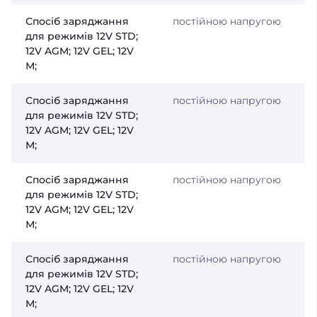
Спосіб заряджання
постійною напругою
для режимів 12V STD;
12V AGM; 12V GEL; 12V
М;
Спосіб заряджання
постійною напругою
для режимів 12V STD;
12V AGM; 12V GEL; 12V
М;
Спосіб заряджання
постійною напругою
для режимів 12V STD;
12V AGM; 12V GEL; 12V
М;
Спосіб заряджання
постійною напругою
для режимів 12V STD;
12V AGM; 12V GEL; 12V
М;