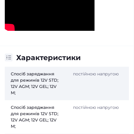
Характеристики
Спосіб заряджання
постійною напругою
для режимів 12V STD;
12V AGM; 12V GEL; 12V
М;
Спосіб заряджання
постійною напругою
для режимів 12V STD;
12V AGM; 12V GEL; 12V
М;