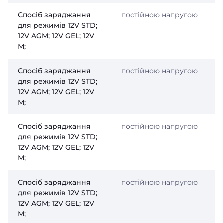
Спосіб заряджання
постійною напругою
для режимів 12V STD;
12V AGM; 12V GEL; 12V
М;
Спосіб заряджання
постійною напругою
для режимів 12V STD;
12V AGM; 12V GEL; 12V
М;
Спосіб заряджання
постійною напругою
для режимів 12V STD;
12V AGM; 12V GEL; 12V
М;
Спосіб заряджання
постійною напругою
для режимів 12V STD;
12V AGM; 12V GEL; 12V
М;