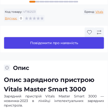
Код товару:
VT182531
Бренд:
Vitals
Відгуки:
0
Повідомити про наявність
Опис
Опис зарядного пристрою
Vitals Master Smart 3000
Зарядний пристрій Vitals Master Smart 3000 —
новинка-2023 в лінійці інтелектуальних зарядних
пристроїв.