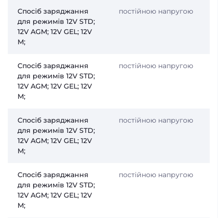
Спосіб заряджання
постійною напругою
для режимів 12V STD;
12V AGM; 12V GEL; 12V
М;
Спосіб заряджання
постійною напругою
для режимів 12V STD;
12V AGM; 12V GEL; 12V
М;
Спосіб заряджання
постійною напругою
для режимів 12V STD;
12V AGM; 12V GEL; 12V
М;
Спосіб заряджання
постійною напругою
для режимів 12V STD;
12V AGM; 12V GEL; 12V
М;