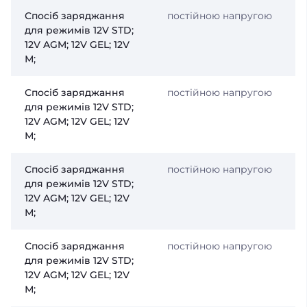
Спосіб заряджання
постійною напругою
для режимів 12V STD;
12V AGM; 12V GEL; 12V
М;
Спосіб заряджання
постійною напругою
для режимів 12V STD;
12V AGM; 12V GEL; 12V
М;
Спосіб заряджання
постійною напругою
для режимів 12V STD;
12V AGM; 12V GEL; 12V
М;
Спосіб заряджання
постійною напругою
для режимів 12V STD;
12V AGM; 12V GEL; 12V
М;