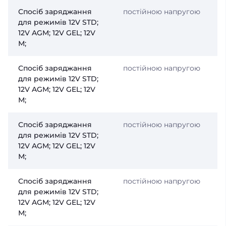
Спосіб заряджання
постійною напругою
для режимів 12V STD;
12V AGM; 12V GEL; 12V
М;
Спосіб заряджання
постійною напругою
для режимів 12V STD;
12V AGM; 12V GEL; 12V
М;
Спосіб заряджання
постійною напругою
для режимів 12V STD;
12V AGM; 12V GEL; 12V
М;
Спосіб заряджання
постійною напругою
для режимів 12V STD;
12V AGM; 12V GEL; 12V
М;