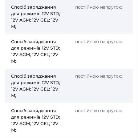
Спосіб заряджання
постійною напругою
для режимів 12V STD;
12V AGM; 12V GEL; 12V
М;
Спосіб заряджання
постійною напругою
для режимів 12V STD;
12V AGM; 12V GEL; 12V
М;
Спосіб заряджання
постійною напругою
для режимів 12V STD;
12V AGM; 12V GEL; 12V
М;
Спосіб заряджання
постійною напругою
для режимів 12V STD;
12V AGM; 12V GEL; 12V
М;