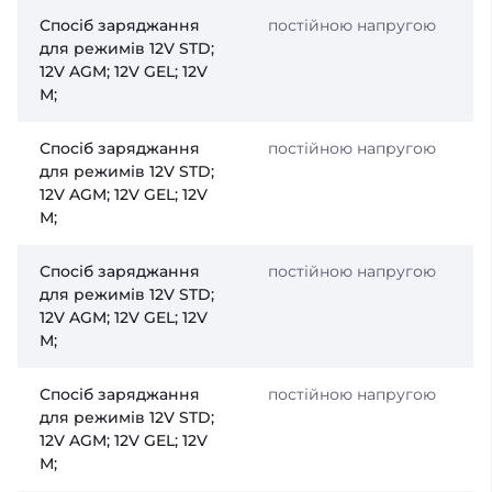
Спосіб заряджання
постійною напругою
для режимів 12V STD;
12V AGM; 12V GEL; 12V
М;
Спосіб заряджання
постійною напругою
для режимів 12V STD;
12V AGM; 12V GEL; 12V
М;
Спосіб заряджання
постійною напругою
для режимів 12V STD;
12V AGM; 12V GEL; 12V
М;
Спосіб заряджання
постійною напругою
для режимів 12V STD;
12V AGM; 12V GEL; 12V
М;