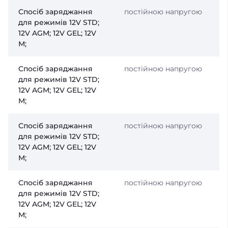
Спосіб заряджання
постійною напругою
для режимів 12V STD;
12V AGM; 12V GEL; 12V
М;
Спосіб заряджання
постійною напругою
для режимів 12V STD;
12V AGM; 12V GEL; 12V
М;
Спосіб заряджання
постійною напругою
для режимів 12V STD;
12V AGM; 12V GEL; 12V
М;
Спосіб заряджання
постійною напругою
для режимів 12V STD;
12V AGM; 12V GEL; 12V
М;