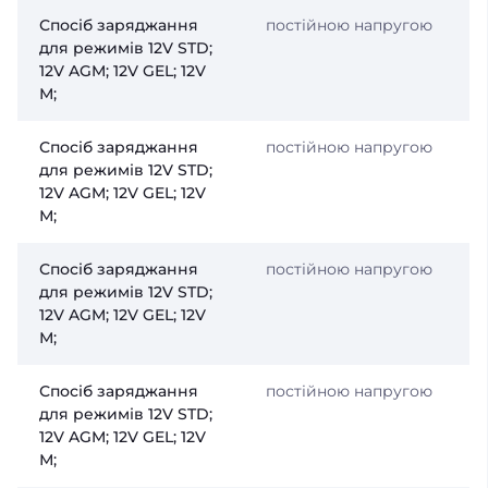
Спосіб заряджання
постійною напругою
для режимів 12V STD;
12V AGM; 12V GEL; 12V
М;
Спосіб заряджання
постійною напругою
для режимів 12V STD;
12V AGM; 12V GEL; 12V
М;
Спосіб заряджання
постійною напругою
для режимів 12V STD;
12V AGM; 12V GEL; 12V
М;
Спосіб заряджання
постійною напругою
для режимів 12V STD;
12V AGM; 12V GEL; 12V
М;