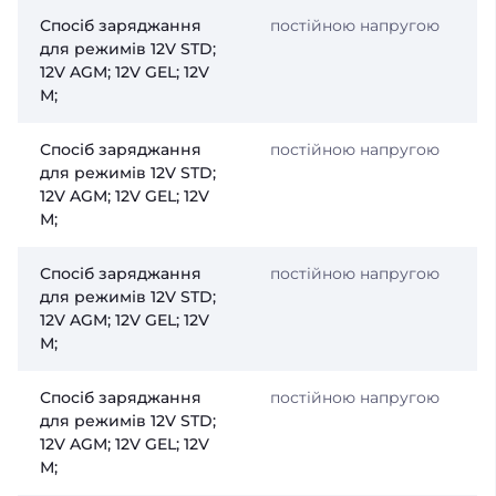
Спосіб заряджання
постійною напругою
для режимів 12V STD;
12V AGM; 12V GEL; 12V
М;
Спосіб заряджання
постійною напругою
для режимів 12V STD;
12V AGM; 12V GEL; 12V
М;
Спосіб заряджання
постійною напругою
для режимів 12V STD;
12V AGM; 12V GEL; 12V
М;
Спосіб заряджання
постійною напругою
для режимів 12V STD;
12V AGM; 12V GEL; 12V
М;