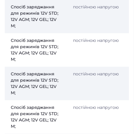
Спосіб заряджання
постійною напругою
для режимів 12V STD;
12V AGM; 12V GEL; 12V
М;
Спосіб заряджання
постійною напругою
для режимів 12V STD;
12V AGM; 12V GEL; 12V
М;
Спосіб заряджання
постійною напругою
для режимів 12V STD;
12V AGM; 12V GEL; 12V
М;
Спосіб заряджання
постійною напругою
для режимів 12V STD;
12V AGM; 12V GEL; 12V
М;