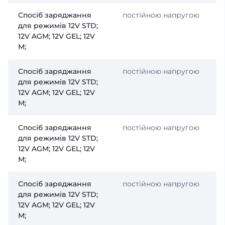
Спосіб заряджання
постійною напругою
для режимів 12V STD;
12V AGM; 12V GEL; 12V
М;
Спосіб заряджання
постійною напругою
для режимів 12V STD;
12V AGM; 12V GEL; 12V
М;
Спосіб заряджання
постійною напругою
для режимів 12V STD;
12V AGM; 12V GEL; 12V
М;
Спосіб заряджання
постійною напругою
для режимів 12V STD;
12V AGM; 12V GEL; 12V
М;