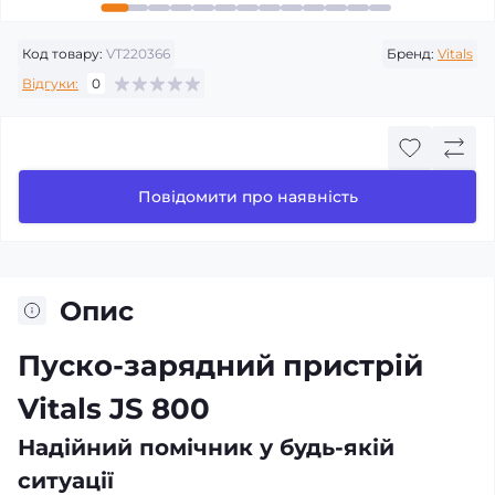
Код товару:
VT220366
Бренд:
Vitals
Відгуки:
0
Повідомити про наявність
Опис
Пуско-зарядний пристрій
Vitals JS 800
Надійний помічник у будь-якій
ситуації