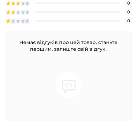
0
0
0
Немає відгуків про цей товар, станьте
першим, залиште свій відгук.