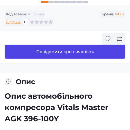
Код товару:
VT158365
Бренд:
Vitals
Відгуки:
0
Повідомити про наявність
Опис
Опис автомобільного
компресора Vitals Master
AGK 396-100Y