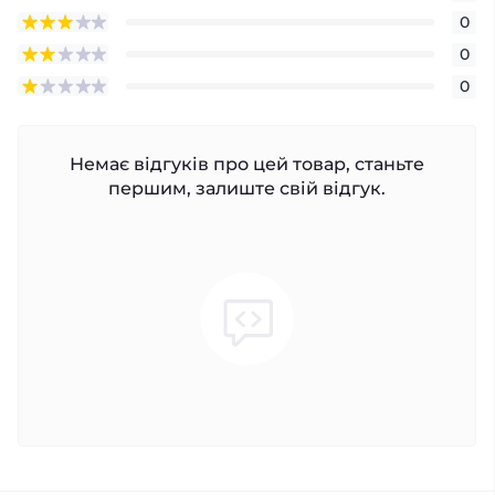
0
0
0
Немає відгуків про цей товар, станьте
першим, залиште свій відгук.