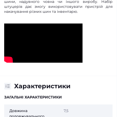
шини, надувного човна чи іншого виробу. Набір
штуцерів дає змогу використовувати пристрій для
накачування різних шин та інвентарю.
Характеристики
ЗАГАЛЬНІ ХАРАКТЕРИСТИКИ
Довжина
7,5
подовжувального