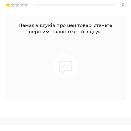
0
Немає відгуків про цей товар, станьте
першим, залиште свій відгук.