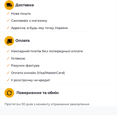
Доставка
Нова пошта
Самовивіз з магазину
Адресна, в будь-яку точку України
Оплата
Накладний платіж без попередньої оплати
Готівкою
Рахунок-фактура
Оплата онлайн (Visa/MasterCard)
У розстрочку чи кредит
Повернення та обмін
Протягом 30 днів з моменту отримання замовлення