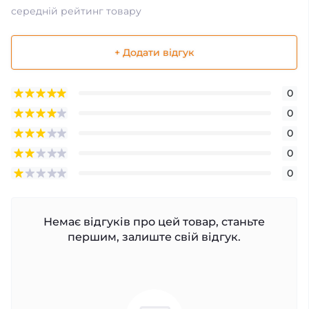
середній рейтинг товару
+ Додати відгук
0
0
0
0
0
Немає відгуків про цей товар, станьте
першим, залиште свій відгук.