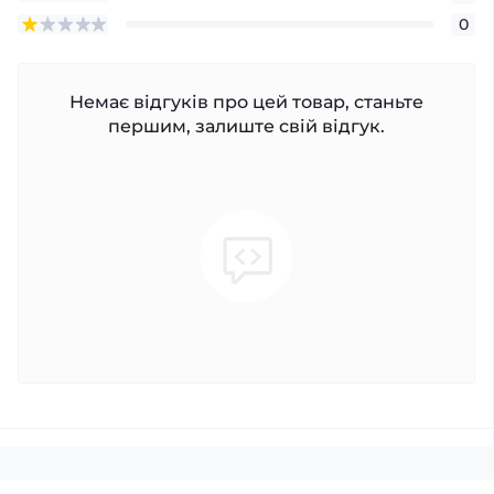
0
Немає відгуків про цей товар, станьте
першим, залиште свій відгук.