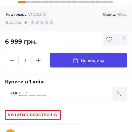
Код товару:
VT245342
Бренд:
Vitals
Відгуки:
0
6 999 грн.
До кошика
Купити в 1 клік:
КУПИТИ У РОЗСТРОЧКУ