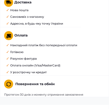
Доставка
Нова пошта
Самовивіз з магазину
Адресна, в будь-яку точку України
Оплата
Накладний платіж без попередньої оплати
Готівкою
Рахунок-фактура
Оплата онлайн (Visa/MasterCard)
У розстрочку чи кредит
Повернення та обмін
Протягом 30 днів з моменту отримання замовлення