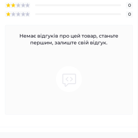
0
0
Немає відгуків про цей товар, станьте
першим, залиште свій відгук.