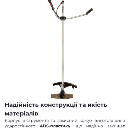
Надійність конструкції та якість
матеріалів
Корпус інструмента та захисний кожух виготовлені з
ударостійкого
ABS-пластику
, що надійно захищає