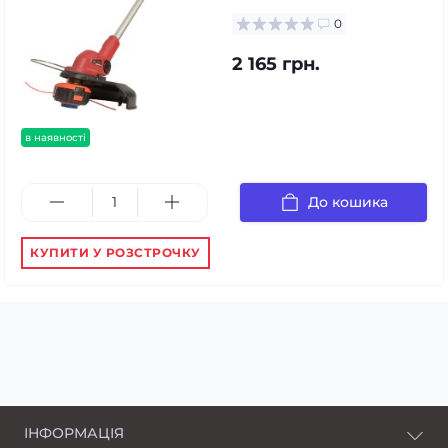
0
2 165 грн.
в наявності
До кошика
КУПИТИ У РОЗСТРОЧКУ
ІНФОРМАЦІЯ