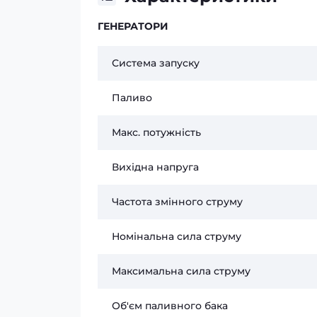
ГЕНЕРАТОРИ
Система запуску
Паливо
Макс. потужність
Вихідна напруга
Частота змінного струму
Номінальна сила струму
Максимальна сила струму
Об'єм паливного бака