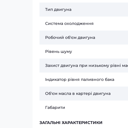
Тип двигуна
Система охолодження
Робочий об'єм двигуна
Рівень шуму
Захист двигуна при низькому рівні ма
Індикатор рівня паливного бака
Об'єм масла в картері двигуна
Габарити
ЗАГАЛЬНІ ХАРАКТЕРИСТИКИ