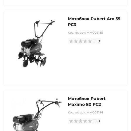
Мотоблок Pubert Aro 55
PC3
Код товару:
MM009185
0
Мотоблок Pubert
Maximo 80 PC2
Код товару:
MM009184
0