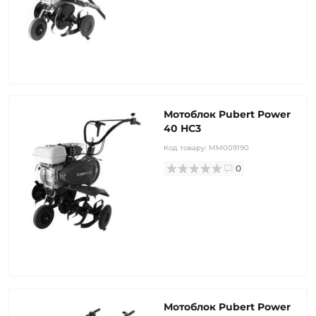
Мотоблок Pubert Power
40 HC3
Код товару:
MM009190
0
Мотоблок Pubert Power