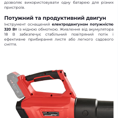
дозволяє використовувати одну батарею для різних
пристроїв.
Потужний та продуктивний двигун
Інструмент оснащений
електродвигуном потужністю
320 Вт
із мідною обмоткою. Живлення від акумулятора
18 В забезпечує стабільний повітряний потік і
ефективне прибирання листя або легкого садового
сміття.