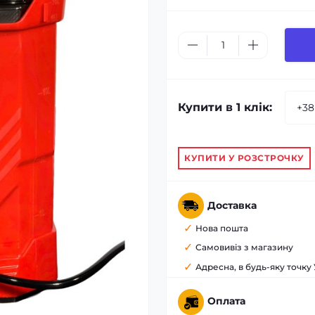
Купити в 1 клік:
КУПИТИ У РОЗСТРОЧКУ
Доставка
Нова пошта
Самовивіз з магазину
Адресна, в будь-яку точку
Оплата