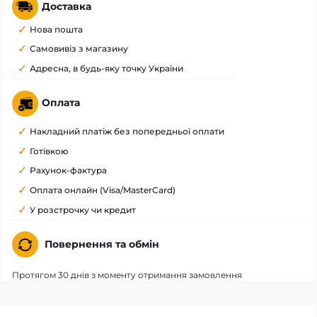
Доставка
Нова пошта
Самовивіз з магазину
Адресна, в будь-яку точку України
Оплата
Накладний платіж без попередньої оплати
Готівкою
Рахунок-фактура
Оплата онлайн (Visa/MasterCard)
У розстрочку чи кредит
Повернення та обмін
Протягом 30 днів з моменту отримання замовлення