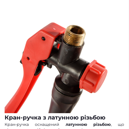
Кран-ручка з латунною різьбою
Кран-ручка оснащений
латунною різьбою
, що