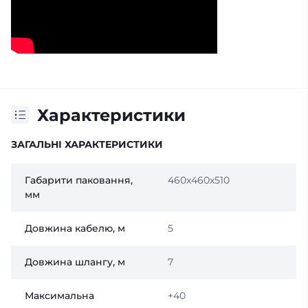
Характеристики
ЗАГАЛЬНІ ХАРАКТЕРИСТИКИ
Габарити паковання,
460х460х510
мм
Довжина кабелю, м
5
Довжина шлангу, м
7
Максимальна
+40