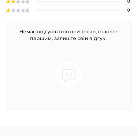
0
0
Немає відгуків про цей товар, станьте
першим, залиште свій відгук.