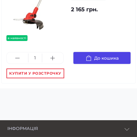
2 165 грн.
в наявності
До кошика
КУПИТИ У РОЗСТРОЧКУ
ІНФОРМАЦІЯ