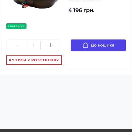
4 196 грн.
в наявності
До кошика
КУПИТИ У РОЗСТРОЧКУ