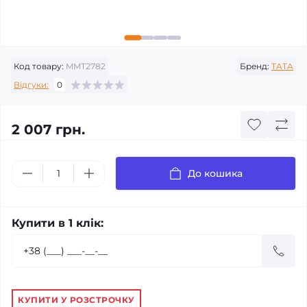
Код товару:
MMT2782
Бренд:
TATA
Відгуки:
0
2 007 грн.
До кошика
Купити в 1 клік:
КУПИТИ У РОЗСТРОЧКУ