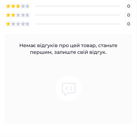
0
0
0
Немає відгуків про цей товар, станьте
першим, залиште свій відгук.