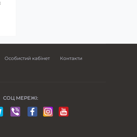
t
Особистий кабінет
Контакти
СОЦ МЕРЕЖІ: