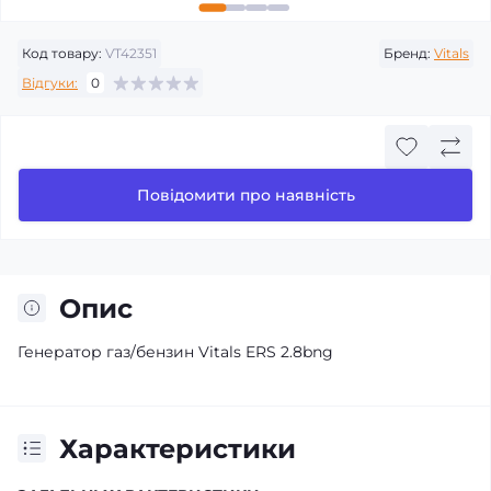
Код товару:
VT42351
Бренд:
Vitals
Відгуки:
0
Повідомити про наявність
Опис
Генератор газ/бензин Vitals ERS 2.8bng
Характеристики