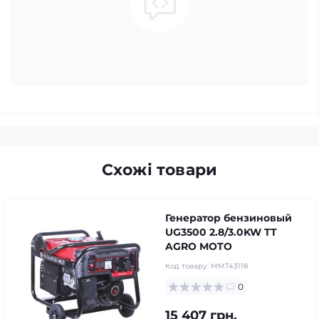
Схожі товари
Генератор бензиновый
UG3500 2.8/3.0KW TT
AGRO MOTO
Код товару:
MMT43118
0
15 407 грн.