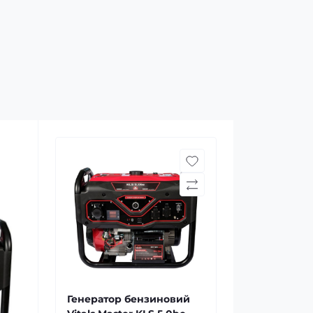
Генератор бензиновий