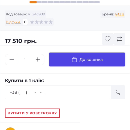
Код товару:
VT243909
Бренд:
Vitals
Відгуки:
0
17 510 грн.
До кошика
Купити в 1 клік:
КУПИТИ У РОЗСТРОЧКУ