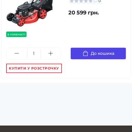
0
20 599 грн.
в наявності
До кошика
КУПИТИ У РОЗСТРОЧКУ