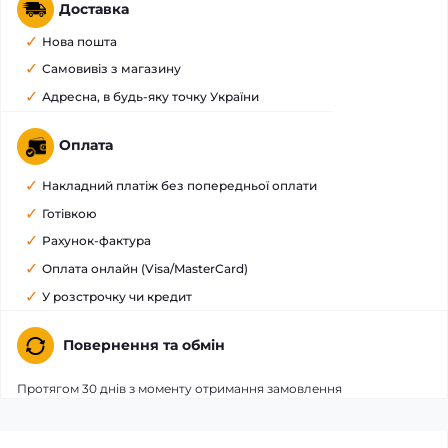
Доставка
Нова пошта
Самовивіз з магазину
Адресна, в будь-яку точку України
Оплата
Накладний платіж без попередньої оплати
Готівкою
Рахунок-фактура
Оплата онлайн (Visa/MasterCard)
У розстрочку чи кредит
Повернення та обмін
Протягом 30 днів з моменту отримання замовлення