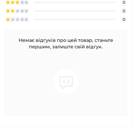
0
0
0
Немає відгуків про цей товар, станьте
першим, залиште свій відгук.