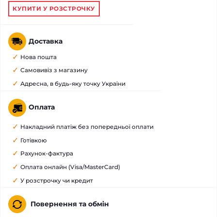
КУПИТИ У РОЗСТРОЧКУ
Доставка
Нова пошта
Самовивіз з магазину
Адресна, в будь-яку точку України
Оплата
Накладний платіж без попередньої оплати
Готівкою
Рахунок-фактура
Оплата онлайн (Visa/MasterCard)
У розстрочку чи кредит
Повернення та обмін