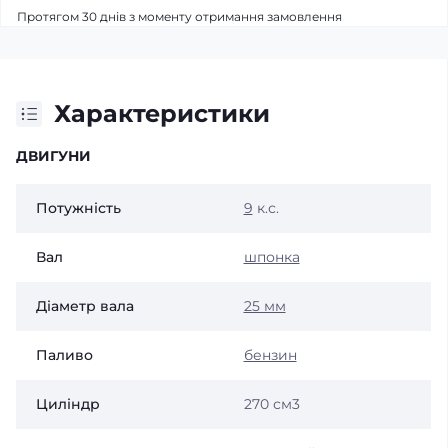
Протягом 30 днів з моменту отримання замовлення
Характеристики
ДВИГУНИ
Потужність
9
к.с.
Вал
шпонка
Діаметр вала
25 мм
Паливо
бензин
Циліндр
270 см3