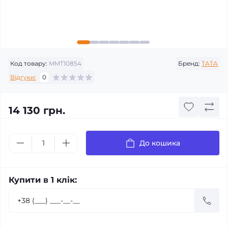
Код товару:
MMT10854
Бренд:
TATA
Відгуки:
0
14 130 грн.
До кошика
Купити в 1 клік: