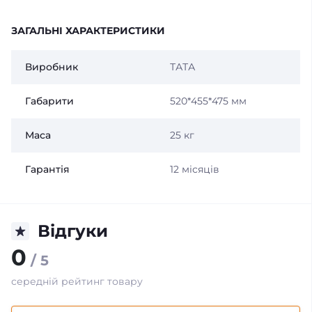
ЗАГАЛЬНІ ХАРАКТЕРИСТИКИ
Виробник
ТАТА
Габарити
520*455*475 мм
Маса
25 кг
Гарантія
12 місяців
Відгуки
0
/ 5
середній рейтинг товару