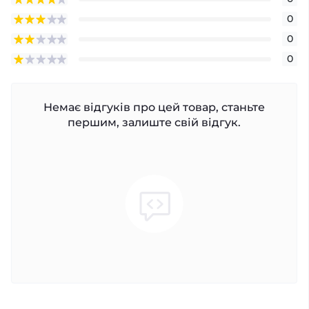
0
0
0
Немає відгуків про цей товар, станьте
першим, залиште свій відгук.