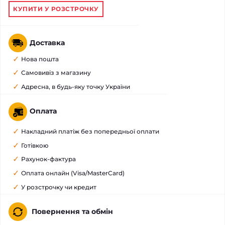
КУПИТИ У РОЗСТРОЧКУ
Доставка
Нова пошта
Самовивіз з магазину
Адресна, в будь-яку точку України
Оплата
Накладний платіж без попередньої оплати
Готівкою
Рахунок-фактура
Оплата онлайн (Visa/MasterCard)
У розстрочку чи кредит
Повернення та обмін