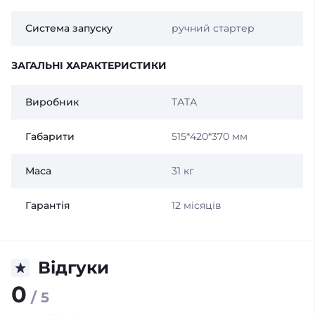
Система запуску
ручний стартер
ЗАГАЛЬНІ ХАРАКТЕРИСТИКИ
Виробник
ТАТА
Габарити
515*420*370 мм
Маса
31 кг
Гарантія
12 місяців
Відгуки
0
/ 5