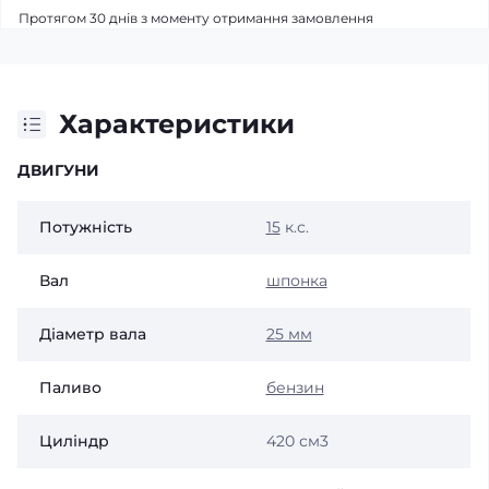
Протягом 30 днів з моменту отримання замовлення
Характеристики
ДВИГУНИ
Потужність
15
к.с.
Вал
шпонка
Діаметр вала
25 мм
Паливо
бензин
Циліндр
420 см3