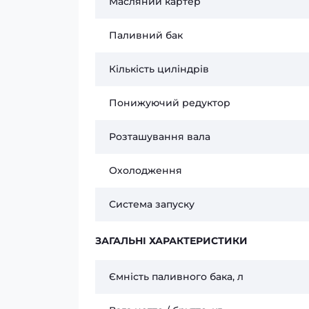
Масляний картер
Паливний бак
Кількість циліндрів
Понижуючий редуктор
Розташування вала
Охолодження
Система запуску
ЗАГАЛЬНІ ХАРАКТЕРИСТИКИ
Ємність паливного бака, л