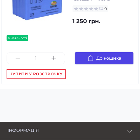
0
1 250 грн.
в наявності
До кошика
КУПИТИ У РОЗСТРОЧКУ
ІНФОРМАЦІЯ