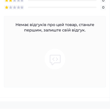
0
0
Немає відгуків про цей товар, станьте
першим, залиште свій відгук.