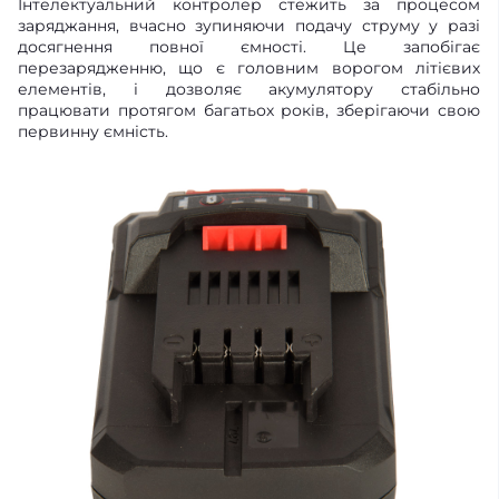
Інтелектуальний контролер стежить за процесом
заряджання, вчасно зупиняючи подачу струму у разі
досягнення повної ємності. Це запобігає
перезарядженню, що є головним ворогом літієвих
елементів, і дозволяє акумулятору стабільно
працювати протягом багатьох років, зберігаючи свою
первинну ємність.