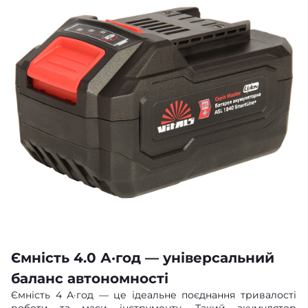
Ємність 4.0 А·год — універсальний
баланс автономності
Ємність 4 А·год — це ідеальне поєднання тривалості