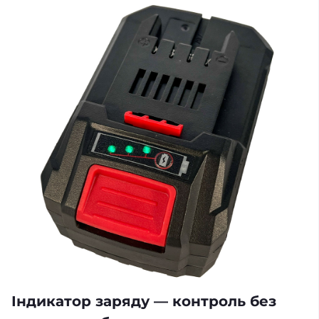
Індикатор заряду — контроль без