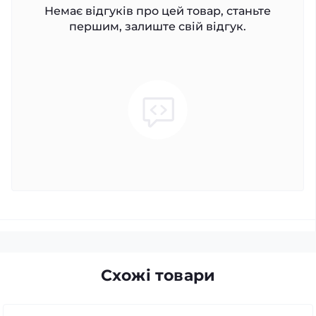
Немає відгуків про цей товар, станьте
першим, залиште свій відгук.
Схожі товари