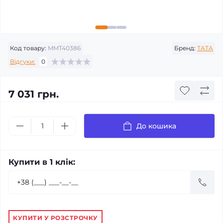
Код товару:
MMT40386
Бренд:
TATA
Відгуки:
0
7 031 грн.
До кошика
Купити в 1 клік:
КУПИТИ У РОЗСТРОЧКУ