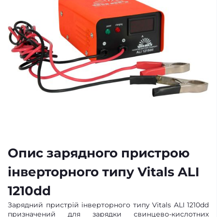
Опис зарядного пристрою
інверторного типу Vitals ALI
1210dd
Зарядний пристрій інверторного типу Vitals ALI 1210dd
призначений для зарядки свинцево-кислотних