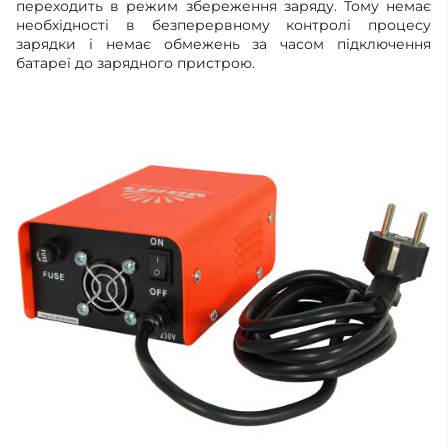
переходить в режим збереження заряду. Тому немає
необхідності в безперервному контролі процесу
зарядки і немає обмежень за часом підключення
батареї до зарядного пристрою.