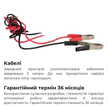
Кабелі
Зарядний пристрій укомплектовано кабелями
завдовжки 2 метри. До них прикріплені надійні
затискачі типу «крокодил».
Гарантійний термін 36 місяців
Використання сучасних розробок і технологій гарантує
оптимальні робочі характеристики й високу
довговічність. Гарантійний термін становить 36 місяців.