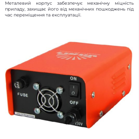
Металевий корпус забезпечує механічну міцність
приладу, захищає його від механічних пошкоджень під
час переміщення та експлуатації.