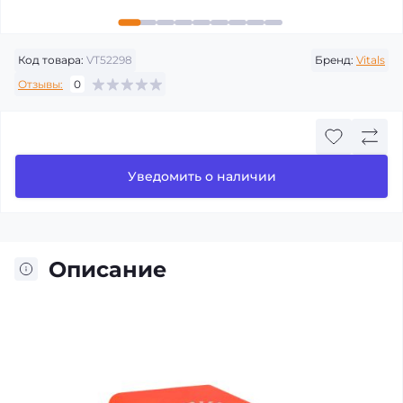
Код товара:
VT52298
Бренд:
Vitals
Отзывы:
0
Уведомить о наличии
Описание