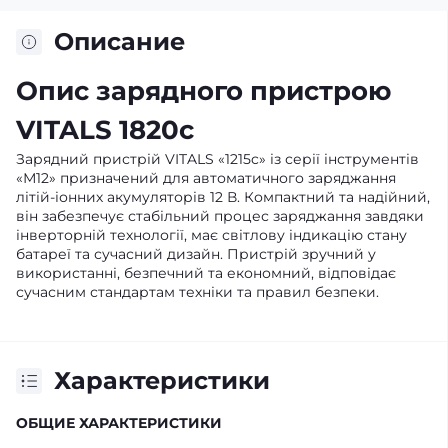
Описание
Опис зарядного пристрою
VITALS 1820c
Зарядний пристрій VITALS «1215c» із серії інструментів
«М12» призначений для автоматичного заряджання
літій-іонних акумуляторів 12 В. Компактний та надійний,
він забезпечує стабільний процес заряджання завдяки
інверторній технології, має світлову індикацію стану
батареї та сучасний дизайн. Пристрій зручний у
використанні, безпечний та економний, відповідає
сучасним стандартам техніки та правил безпеки.
Характеристики
ОБЩИЕ ХАРАКТЕРИСТИКИ