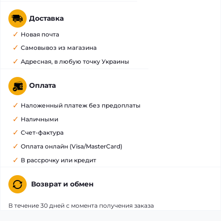
Доставка
Новая почта
Самовывоз из магазина
Адресная, в любую точку Украины
Оплата
Наложенный платеж без предоплаты
Наличными
Счет-фактура
Оплата онлайн (Visa/MasterCard)
В рассрочку или кредит
Возврат и обмен
В течение 30 дней с момента получения заказа