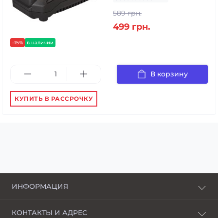
589 грн.
499 грн.
-15%
в наличии
В корзину
КУПИТЬ В РАССРОЧКУ
ИНФОРМАЦИЯ
О нас
КОНТАКТЫ И АДРЕС