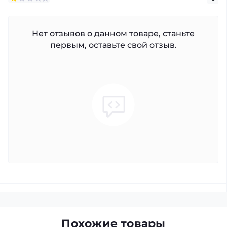
Нет отзывов о данном товаре, станьте
первым, оставьте свой отзыв.
Похожие товары