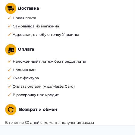
Доставка
Новая почта
Самовывоз из магазина
Адресная, в любую точку Украины
Оплата
Наложенный платеж без предоплаты
Наличными
Счет-фактура
Оплата онлайн (Visa/MasterCard)
В рассрочку или кредит
Возврат и обмен
В течение 30 дней с момента получения заказа