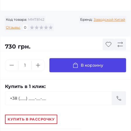
Код товара:
MMT8142
Бренд:
Заводской Китай
Отзывы:
0
730 грн.
В корзину
Купить в 1 клик:
КУПИТЬ В РАССРОЧКУ