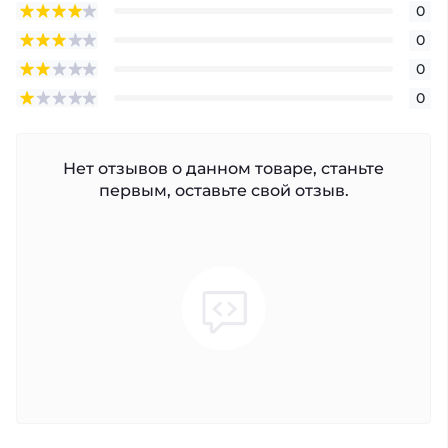
0
0
0
0
Нет отзывов о данном товаре, станьте
первым, оставьте свой отзыв.