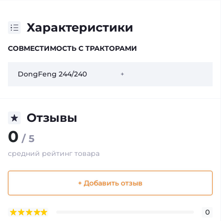
Характеристики
СОВМЕСТИМОСТЬ С ТРАКТОРАМИ
DongFeng 244/240
+
Отзывы
0
/ 5
средний рейтинг товара
+ Добавить отзыв
0