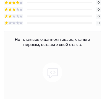
0
0
0
0
Нет отзывов о данном товаре, станьте
первым, оставьте свой отзыв.