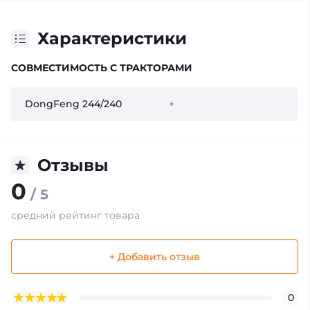
Характеристики
СОВМЕСТИМОСТЬ С ТРАКТОРАМИ
DongFeng 244/240
+
Отзывы
0
/ 5
средний рейтинг товара
+ Добавить отзыв
0