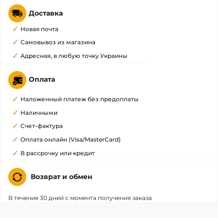
Доставка
Новая почта
Самовывоз из магазина
Адресная, в любую точку Украины
Оплата
Наложенный платеж без предоплаты
Наличными
Счет-фактура
Оплата онлайн (Visa/MasterCard)
В рассрочку или кредит
Возврат и обмен
В течение 30 дней с момента получения заказа