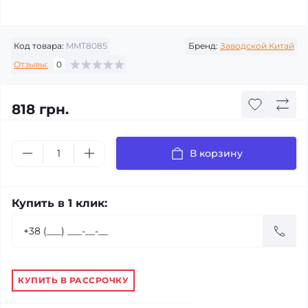
Код товара:
MMT8085
Бренд:
Заводской Китай
Отзывы:
0
818 грн.
В корзину
Купить в 1 клик:
КУПИТЬ В РАССРОЧКУ