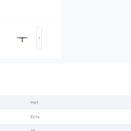
Нет
Есть