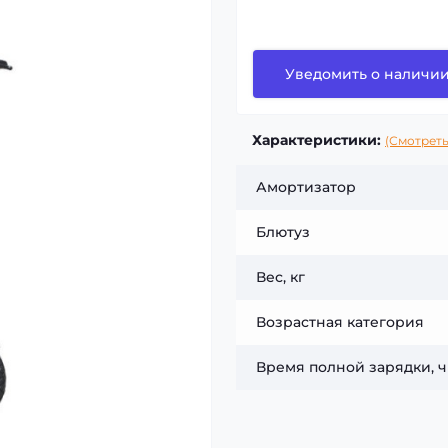
Уведомить о наличи
Характеристики:
(Смотреть
Амортизатор
Блютуз
Вес, кг
Возрастная категория
Время полной зарядки, ч