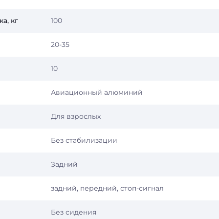
а, кг
100
20-35
10
Авиационный алюминий
Для взрослых
Без стабилизации
Задний
задний, передний, стоп-сигнал
Без сидения