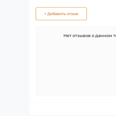
+ Добавить отзыв
Нет отзывов о данном то