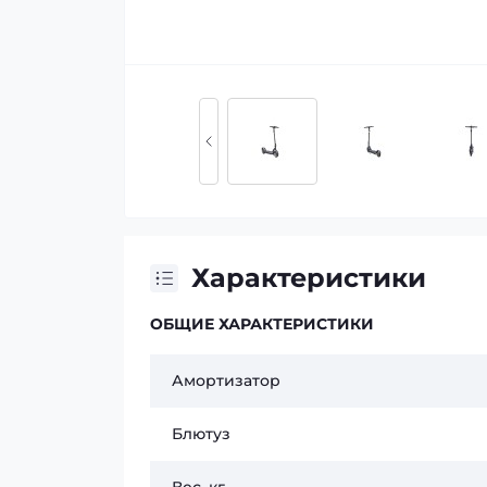
Характеристики
ОБЩИЕ ХАРАКТЕРИСТИКИ
Амортизатор
Блютуз