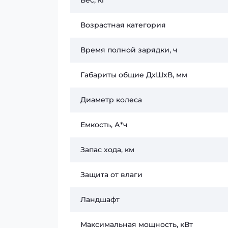
Вес, кг
Возрастная категория
Время полной зарядки, ч
Габариты общие ДхШхВ, мм
Диаметр колеса
Емкость, А*ч
Запас хода, км
Защита от влаги
Ландшафт
Максимальная мощность, кВт