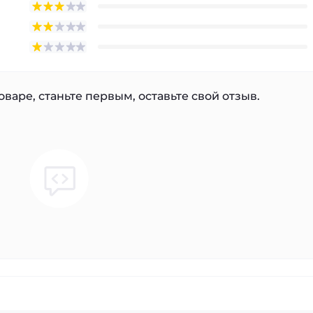
варе, станьте первым, оставьте свой отзыв.