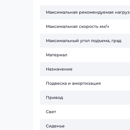
Максимальная рекомендуемая нагрузк
Максимальная скорость км/ч
Максимальный угол подъема, град
Материал
Назначение
Подвеска и амортизация
Привод
Свет
Сиденье