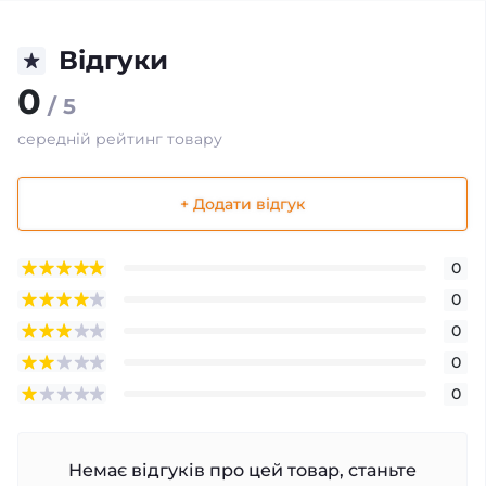
Відгуки
0
/ 5
середній рейтинг товару
+ Додати відгук
0
0
0
0
0
Немає відгуків про цей товар, станьте