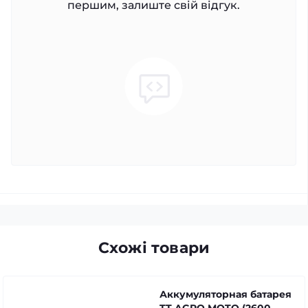
першим, залиште свій відгук.
Схожі товари
Аккумуляторная батарея
TT AGRO MOTO (2600