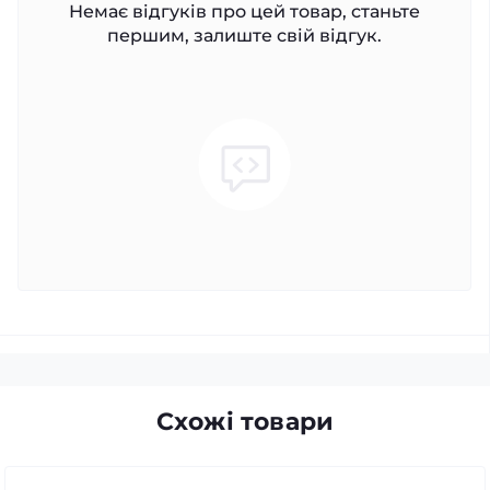
Немає відгуків про цей товар, станьте
першим, залиште свій відгук.
Схожі товари