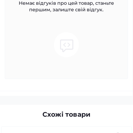
Немає відгуків про цей товар, станьте
першим, залиште свій відгук.
Схожі товари