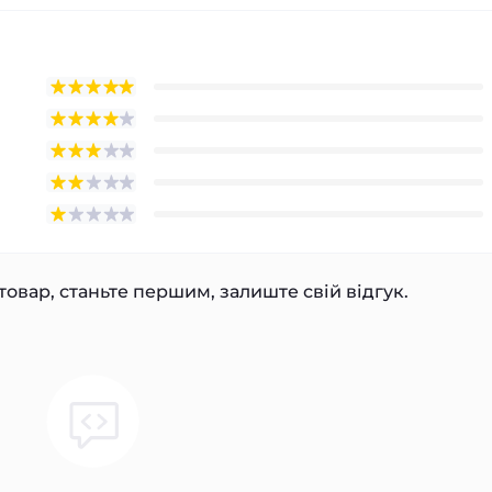
товар, станьте першим, залиште свій відгук.