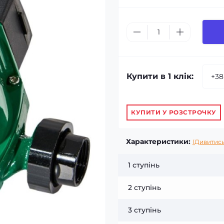
Купити в 1 клік:
КУПИТИ У РОЗСТРОЧКУ
Характеристики:
(Дивитись
1 ступінь
2 ступінь
3 ступінь