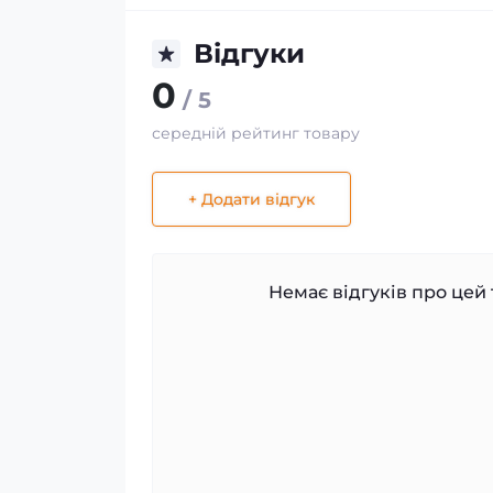
Відгуки
0
/ 5
середній рейтинг товару
+ Додати відгук
Немає відгуків про цей 