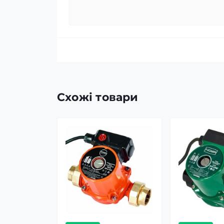
Схожі товари