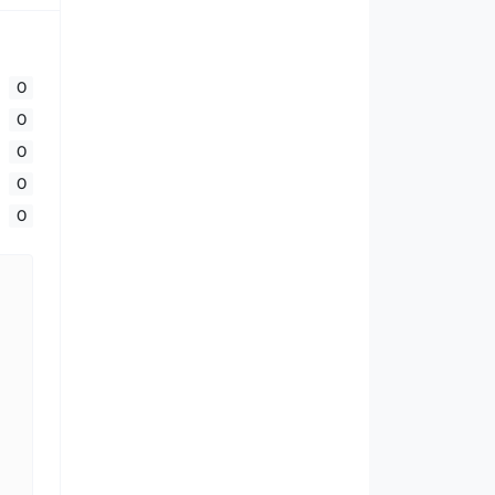
0
0
0
0
0