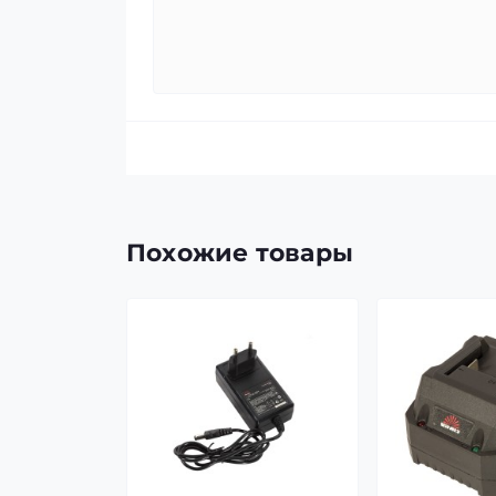
Похожие товары