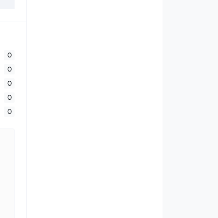
0
0
0
0
0