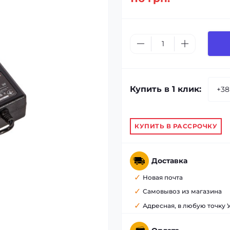
Купить в 1 клик:
КУПИТЬ В РАССРОЧКУ
Доставка
Новая почта
Самовывоз из магазина
Адресная, в любую точку