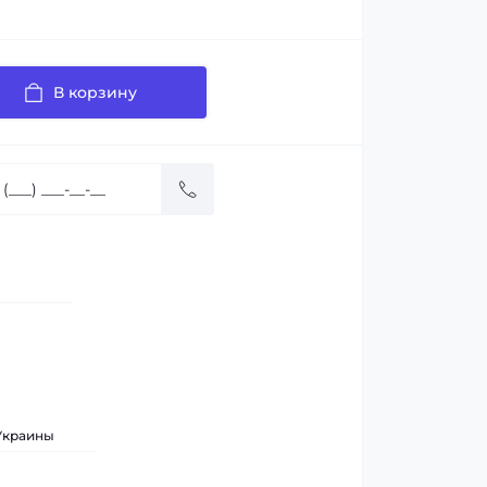
В корзину
 Украины