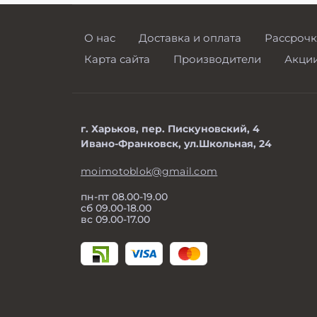
О нас
Доставка и оплата
Рассрочк
Карта сайта
Производители
Акци
г. Харьков, пер. Пискуновский, 4
Ивано-Франковск, ул.Школьная, 24
moimotoblok@gmail.com
пн-пт 08.00-19.00
сб 09.00-18.00
вс 09.00-17.00