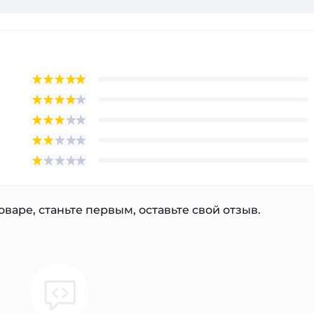
варе, станьте первым, оставьте свой отзыв.