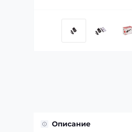
Описание