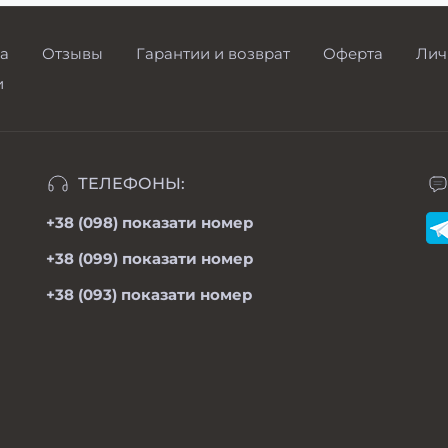
а
Отзывы
Гарантии и возврат
Оферта
Лич
и
ТЕЛЕФОНЫ:
+38 (098)
показати номер
+38 (099)
показати номер
+38 (093)
показати номер