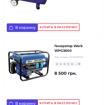
В корзину
КУПИТЬ В РАССРОЧКУ
Генератор Werk
WPG3600
Код товара:
MM009005
0
8 500 грн.
В корзину
КУПИТЬ В РАССРОЧКУ