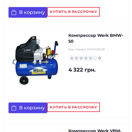
В корзину
КУПИТЬ В РАССРОЧКУ
Компрессор Werk BMW-
50
Код товара:
MM009028
0
4 322 грн.
В корзину
КУПИТЬ В РАССРОЧКУ
Компрессор Werk VBM-