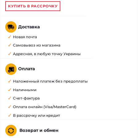
КУПИТЬ В РАССРОЧКУ
Доставка
Новая почта
Самовывоз из магазина
Адресная, в любую точку Украины
Оплата
Наложенный платеж без предоплаты
Наличными
Счет-фактура
Оплата онлайн (Visa/MasterCard)
В рассрочку или кредит
Возврат и обмен