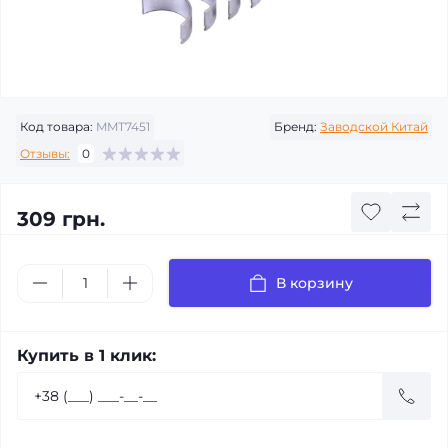
Код товара:
MMT7451
Бренд:
Заводской Китай
Отзывы:
0
309 грн.
В корзину
Купить в 1 клик: