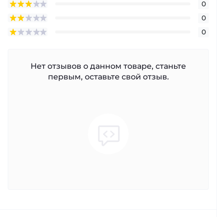
0
0
0
Нет отзывов о данном товаре, станьте
первым, оставьте свой отзыв.