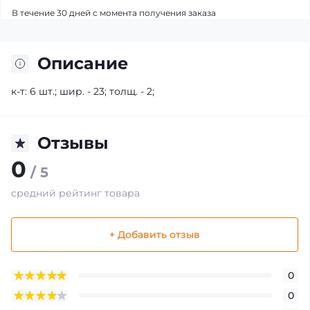
В течение 30 дней с момента получения заказа
Описание
к-т: 6 шт.; шир. - 23; толщ. - 2;
Отзывы
0
/ 5
средний рейтинг товара
+ Добавить отзыв
0
0