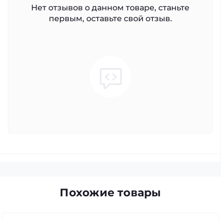
Нет отзывов о данном товаре, станьте
первым, оставьте свой отзыв.
Похожие товары