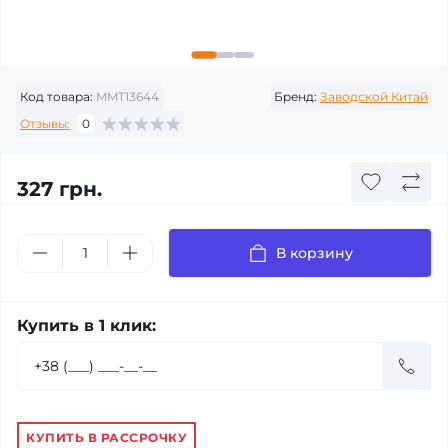
Код товара:
MMT13644
Бренд:
Заводской Китай
Отзывы:
0
327 грн.
В корзину
Купить в 1 клик:
КУПИТЬ В РАССРОЧКУ