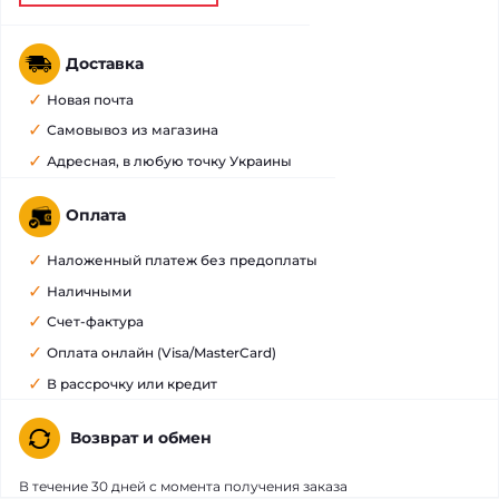
Доставка
Новая почта
Самовывоз из магазина
Адресная, в любую точку Украины
Оплата
Наложенный платеж без предоплаты
Наличными
Счет-фактура
Оплата онлайн (Visa/MasterCard)
В рассрочку или кредит
Возврат и обмен
В течение 30 дней с момента получения заказа