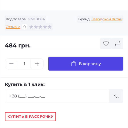
Код товара:
MMT8084
Бренд:
Заводской Китай
Отзывы:
0
484 грн.
В корзину
Купить в 1 клик:
КУПИТЬ В РАССРОЧКУ