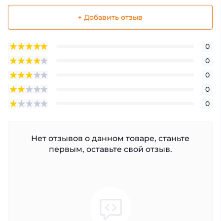
+ Добавить отзыв
0
0
0
0
0
Нет отзывов о данном товаре, станьте
первым, оставьте свой отзыв.