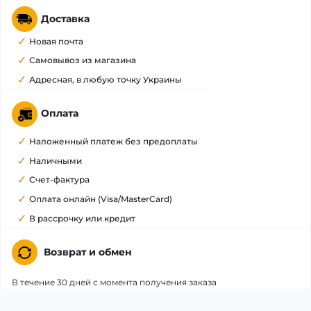
Доставка
Новая почта
Самовывоз из магазина
Адресная, в любую точку Украины
Оплата
Наложенный платеж без предоплаты
Наличными
Счет-фактура
Оплата онлайн (Visa/MasterCard)
В рассрочку или кредит
Возврат и обмен
В течение 30 дней с момента получения заказа