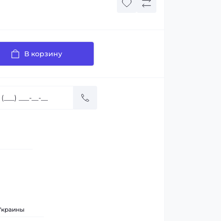
В корзину
 Украины