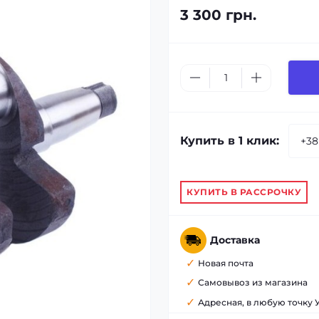
3 300 грн.
Купить в 1 клик:
КУПИТЬ В РАССРОЧКУ
Доставка
Новая почта
Самовывоз из магазина
Адресная, в любую точку