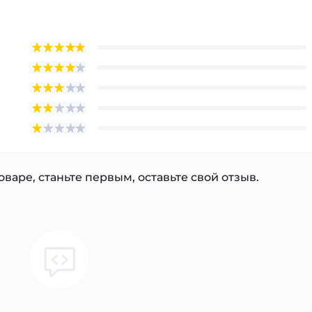
варе, станьте первым, оставьте свой отзыв.