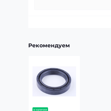
Рекомендуем
в наличии