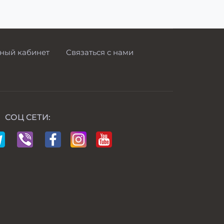
ный кабинет
Связаться с нами
СОЦ СЕТИ: