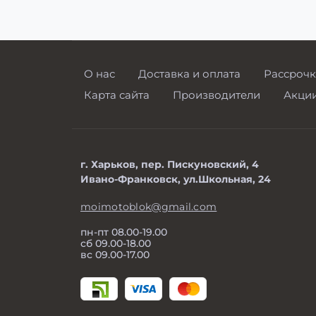
О нас
Доставка и оплата
Рассрочк
Карта сайта
Производители
Акци
г. Харьков, пер. Пискуновский, 4
Ивано-Франковск, ул.Школьная, 24
moimotoblok@gmail.com
пн-пт 08.00-19.00
сб 09.00-18.00
вс 09.00-17.00