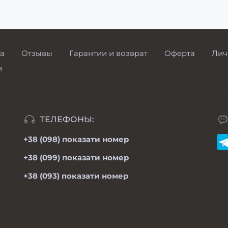
а
Отзывы
Гарантии и возврат
Оферта
Лич
и
ТЕЛЕФОНЫ:
+38 (098)
показати номер
+38 (099)
показати номер
+38 (093)
показати номер