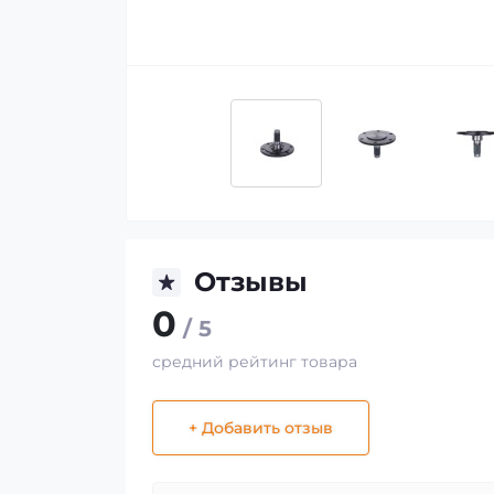
Отзывы
0
/ 5
средний рейтинг товара
+ Добавить отзыв