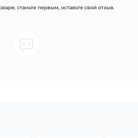
варе, станьте первым, оставьте свой отзыв.