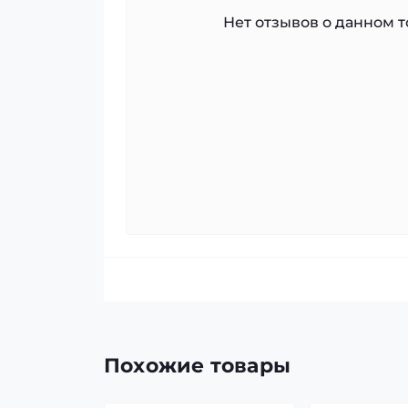
Нет отзывов о данном то
Похожие товары