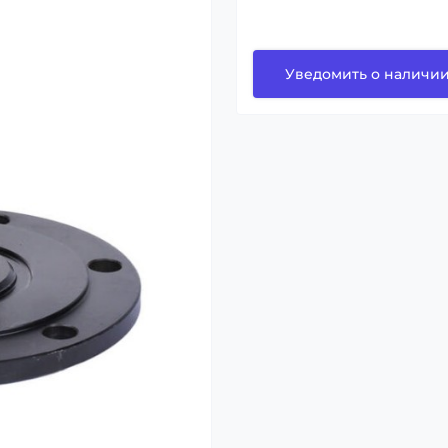
Уведомить о наличи