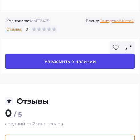
Код товара:
MMT13425
Бренд:
Заводской Китай
Отзывы:
0
Уведомить о наличии
Отзывы
0
/ 5
средний рейтинг товара