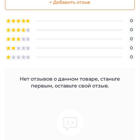
+ Добавить отзыв
0
0
0
0
0
Нет отзывов о данном товаре, станьте
первым, оставьте свой отзыв.