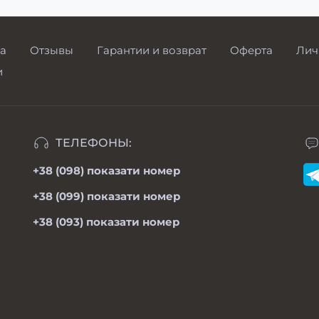
а
Отзывы
Гарантии и возврат
Оферта
Лич
и
ТЕЛЕФОНЫ:
+38 (098)
показати номер
+38 (099)
показати номер
+38 (093)
показати номер