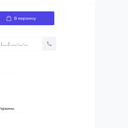
В корзину
 Украины