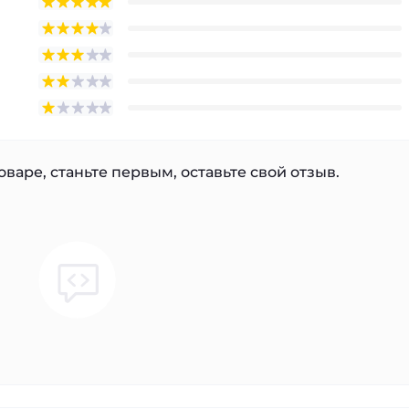
варе, станьте первым, оставьте свой отзыв.