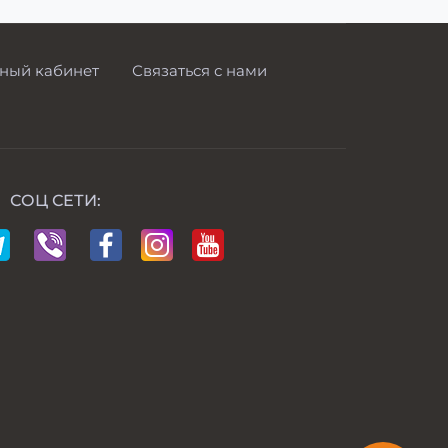
ный кабинет
Связаться с нами
СОЦ СЕТИ: