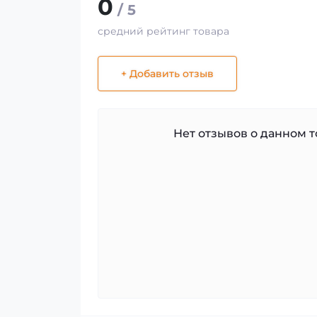
0
/ 5
средний рейтинг товара
+ Добавить отзыв
Нет отзывов о данном то