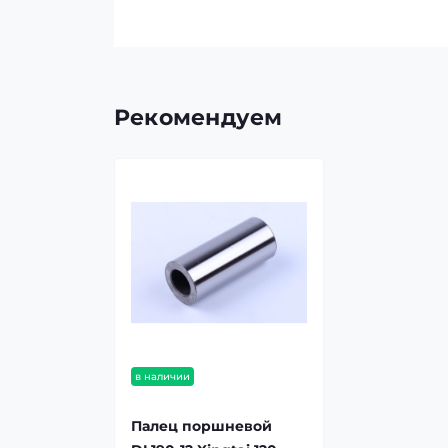
Рекомендуем
в наличии
Палец поршневой