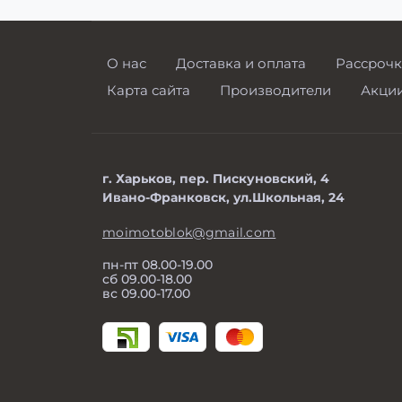
О нас
Доставка и оплата
Рассрочк
Карта сайта
Производители
Акци
г. Харьков, пер. Пискуновский, 4
Ивано-Франковск, ул.Школьная, 24
moimotoblok@gmail.com
пн-пт 08.00-19.00
сб 09.00-18.00
вс 09.00-17.00