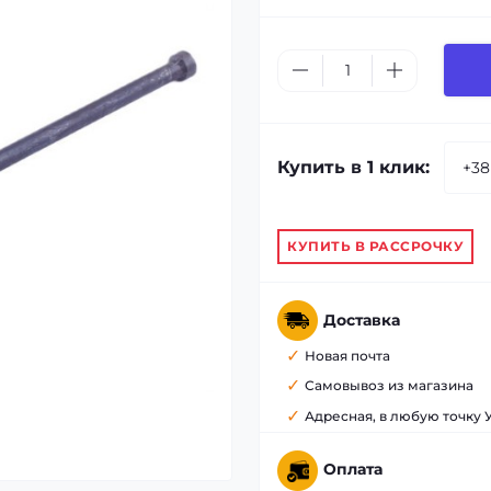
Купить в 1 клик:
КУПИТЬ В РАССРОЧКУ
Доставка
Новая почта
Самовывоз из магазина
Адресная, в любую точку
Оплата