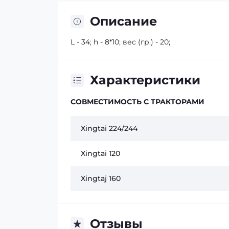
Описание
L - 34; h - 8*10; вес (гр.) - 20;
Характеристики
СОВМЕСТИМОСТЬ С ТРАКТОРАМИ
Xingtai 224/244
Xingtai 120
Xingtaj 160
Отзывы