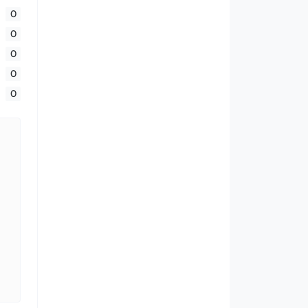
0
0
0
0
0