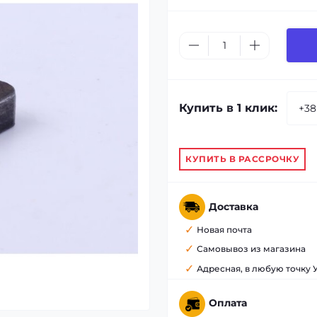
Купить в 1 клик:
КУПИТЬ В РАССРОЧКУ
Доставка
Новая почта
Самовывоз из магазина
Адресная, в любую точку
Оплата