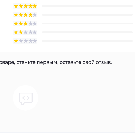
варе, станьте первым, оставьте свой отзыв.