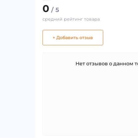
0
/ 5
средний рейтинг товара
+ Добавить отзыв
Нет отзывов о данном то