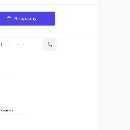
В корзину
 Украины