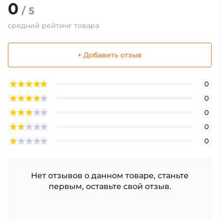
0
/ 5
средний рейтинг товара
+ Добавить отзыв
0
0
0
0
0
Нет отзывов о данном товаре, станьте
первым, оставьте свой отзыв.