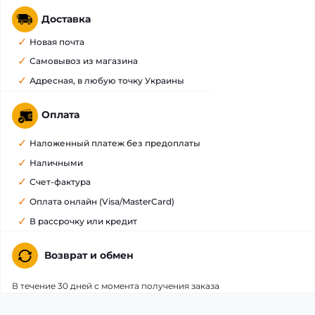
Доставка
Новая почта
Самовывоз из магазина
Адресная, в любую точку Украины
Оплата
Наложенный платеж без предоплаты
Наличными
Счет-фактура
Оплата онлайн (Visa/MasterCard)
В рассрочку или кредит
Возврат и обмен
В течение 30 дней с момента получения заказа