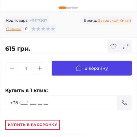
Код товара:
MMT7907
Бренд:
Заводской Китай
Отзывы:
0
615 грн.
В корзину
Купить в 1 клик:
КУПИТЬ В РАССРОЧКУ