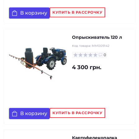
В корзину
КУПИТЬ В РАССРОЧКУ
Опрыскиватель 120 л
Код товара:
MM009142
0
4 300 грн.
В корзину
КУПИТЬ В РАССРОЧКУ
Картофелекопалка