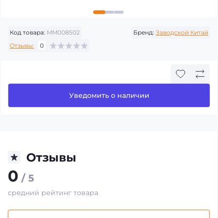
Код товара:
MM008502
Бренд:
Заводской Китай
Отзывы:
0
Уведомить о наличии
Отзывы
0
/ 5
средний рейтинг товара