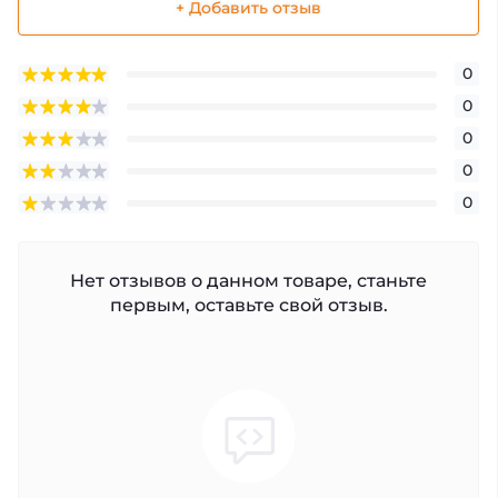
+ Добавить отзыв
0
0
0
0
0
Нет отзывов о данном товаре, станьте
первым, оставьте свой отзыв.