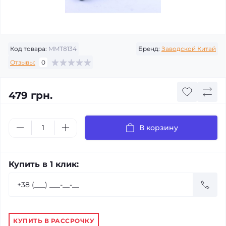
Код товара:
MMT8134
Бренд:
Заводской Китай
Отзывы:
0
479 грн.
В корзину
Купить в 1 клик:
КУПИТЬ В РАССРОЧКУ