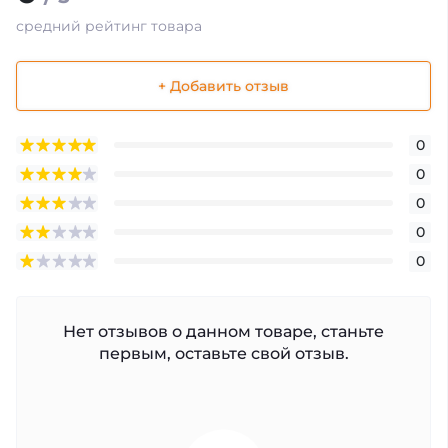
средний рейтинг товара
+ Добавить отзыв
0
0
0
0
0
Нет отзывов о данном товаре, станьте
первым, оставьте свой отзыв.