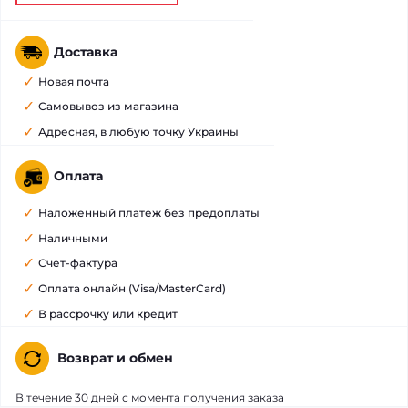
Доставка
Новая почта
Самовывоз из магазина
Адресная, в любую точку Украины
Оплата
Наложенный платеж без предоплаты
Наличными
Счет-фактура
Оплата онлайн (Visa/MasterCard)
В рассрочку или кредит
Возврат и обмен
В течение 30 дней с момента получения заказа