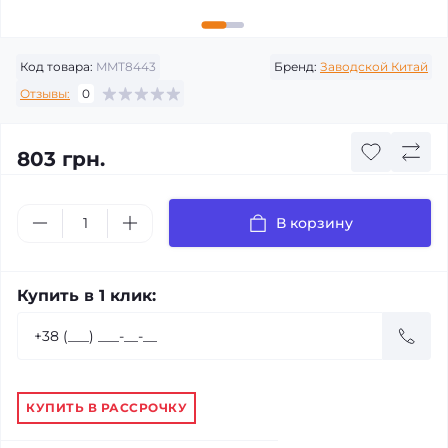
Код товара:
MMT8443
Бренд:
Заводской Китай
Отзывы:
0
803 грн.
В корзину
Купить в 1 клик:
КУПИТЬ В РАССРОЧКУ