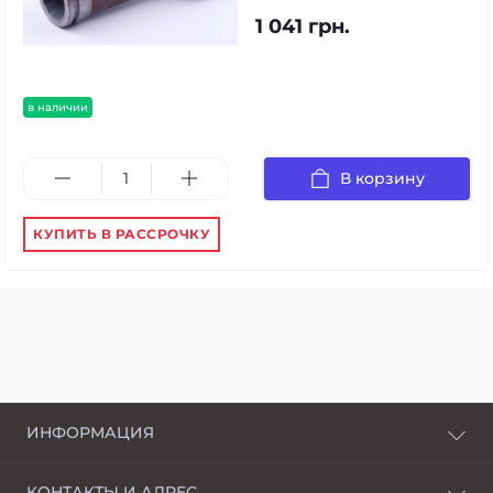
1 041 грн.
в наличии
В корзину
КУПИТЬ В РАССРОЧКУ
ИНФОРМАЦИЯ
О нас
КОНТАКТЫ И АДРЕС