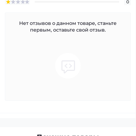
0
Нет отзывов о данном товаре, станьте
первым, оставьте свой отзыв.