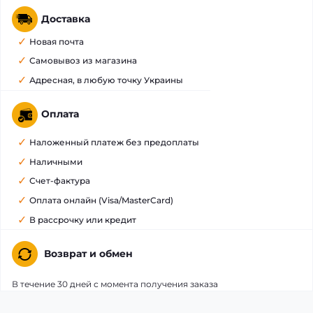
Доставка
Новая почта
Самовывоз из магазина
Адресная, в любую точку Украины
Оплата
Наложенный платеж без предоплаты
Наличными
Счет-фактура
Оплата онлайн (Visa/MasterCard)
В рассрочку или кредит
Возврат и обмен
В течение 30 дней с момента получения заказа